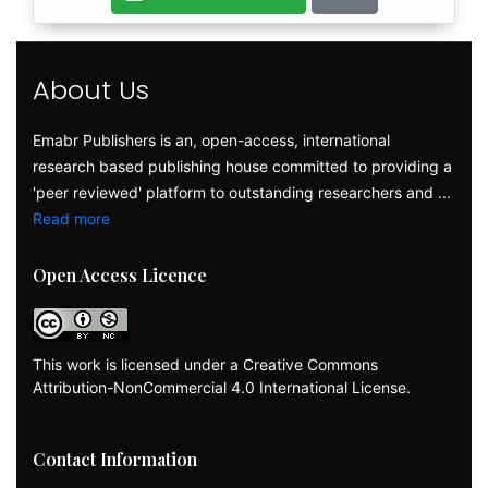
About Us
Emabr Publishers is an, open-access, international
research based publishing house committed to providing a
'peer reviewed' platform to outstanding researchers and ...
Read more
Open Access Licence
This work is licensed under a Creative Commons
Attribution-NonCommercial 4.0 International License.
Contact Information