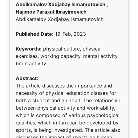
Abdikamalov Xodjabay Ismamutovich ,
Najimov Paraxat Ibrayimovich
Abdikamalov Xodjabay Ismamutovich
Published Date:
19-Feb, 2023
Keywords:
physical culture, physical
exercises, working capacity, mental activity,
brain activity.
Abstract:
The article discusses the importance and
necessity of physical education classes for
both a student and an adult. The relationship
between physical activity and work ability,
which is composed of various psychological
qualities, which in turn can be developed by
sports, is being investigated. The article also
discusses the impact of sports on human