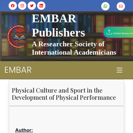
EMBAR
Publishers
Submit Manuscri
A Researcher Society of
International Academicians
EMBAR
Physical Culture and Sport in the
Development of Physical Performance
Author: