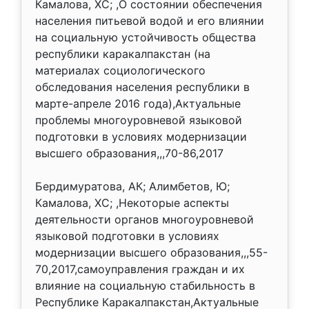
Камалова, ХС; ,О состоянии обеспечения
населения питьевой водой и его влиянии
на социальную устойчивость общества
республики каракалпакстан (на
материалах социологического
обследования населения республики в
марте-апреле 2016 года),Актуальные
проблемы многоуровневой языковой
подготовки в условиях модернизации
высшего образования,,,70-86,2017
Бердимуратова, АК; Алимбетов, Ю;
Камалова, ХС; ,Некоторые аспекты
деятельности органов многоуровневой
языковой подготовки в условиях
модернизации высшего образования,,,55-
70,2017,самоуправления граждан и их
влияние на социальную стабильность в
Республике Каракалпакстан,Актуальные