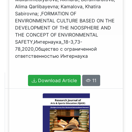
Alima Qarlibayevna; Kamalova, Khatira
Sabirovna; ,FORMATION OF
ENVIRONMENTAL CULTURE BASED ON THE
DEVELOPMENT OF THE NOOSPHERE AND
THE CONCEPT OF ENVIRONMENTAL
SAFETY,Интернаука,,18-3,73-
78,2020,Общество с ограниченной
ответственностью Интернаука
Download Article
11